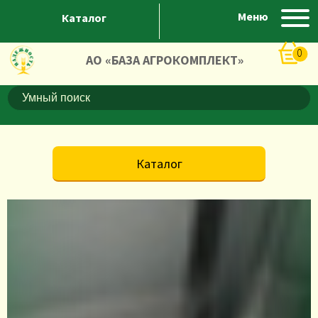
Меню
Каталог
0
АО «БАЗА АГРОКОМПЛЕКТ»
Каталог