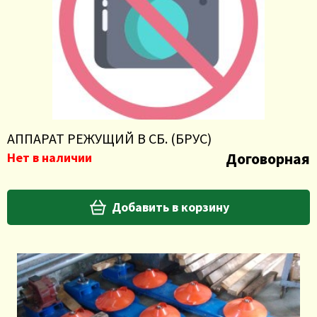
АППАРАТ РЕЖУЩИЙ В СБ. (БРУС)
Договорная
Нет в наличии
Добавить в корзину