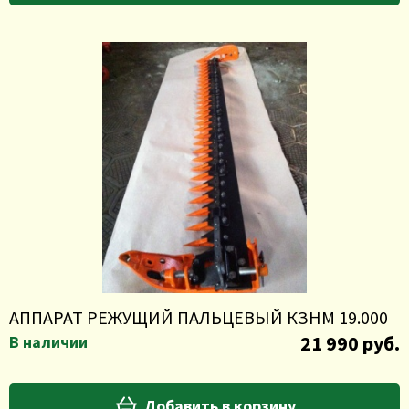
АППАРАТ РЕЖУЩИЙ ПАЛЬЦЕВЫЙ КЗНМ 19.000
21 990 руб.
В наличии
Добавить в корзину