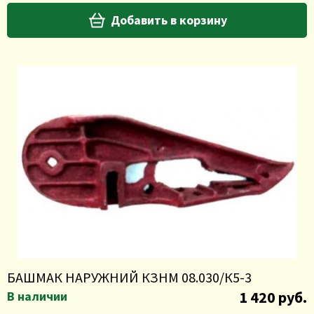
Добавить в корзину
БАШМАК НАРУЖНИЙ КЗНМ 08.030/К5-3
1 420 руб.
В наличии