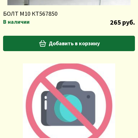
БОЛТ М10 КТ567850
265 руб.
В наличии
Добавить в корзину