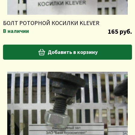
БОЛТ РОТОРНОЙ КОСИЛКИ KLEVER
165 руб.
В наличии
Добавить в корзину