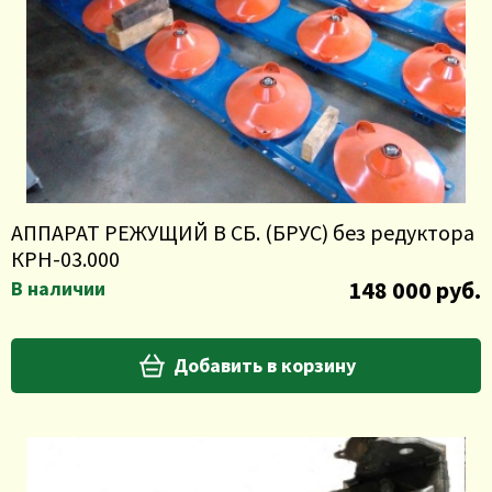
АППАРАТ РЕЖУЩИЙ В СБ. (БРУС) без редуктора
КРН-03.000
148 000 руб.
В наличии
Добавить в корзину