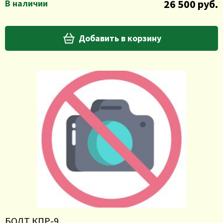
26 500 руб.
В наличии
Добавить в корзину
БОЛТ КПР-9