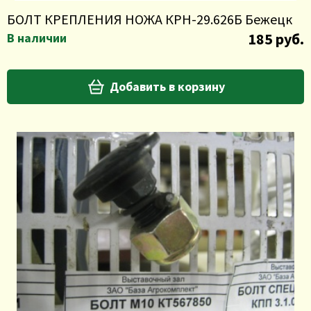
БОЛТ КРЕПЛЕНИЯ НОЖА КРН-29.626Б Бежецк
185 руб.
В наличии
Добавить в корзину