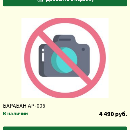
БАРАБАН АР-006
4 490 руб.
В наличии