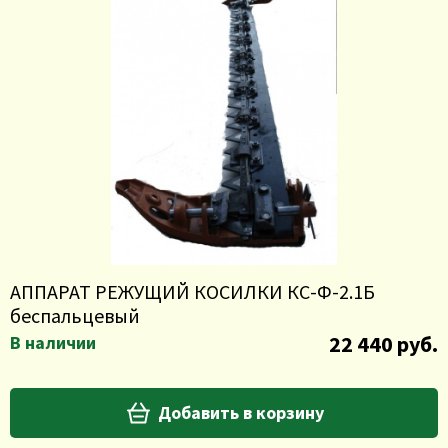
АППАРАТ РЕЖУЩИЙ КОСИЛКИ КС-Ф-2.1Б
беспальцевый
22 440 руб.
В наличии
Добавить в корзину