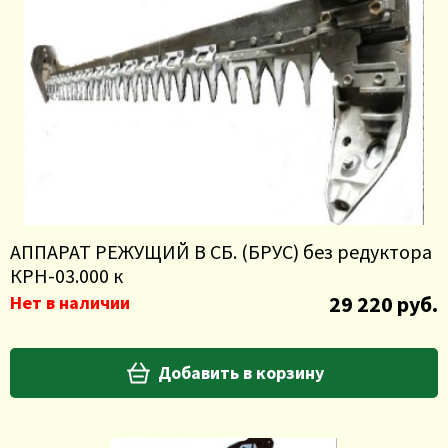
АППАРАТ РЕЖУЩИЙ В СБ. (БРУС) без редуктора
КРН-03.000 к
29 220 руб.
Нет в наличии
Добавить в корзину