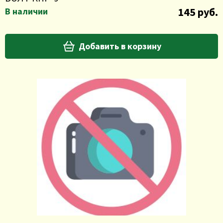
145 руб.
В наличии
Добавить в корзину