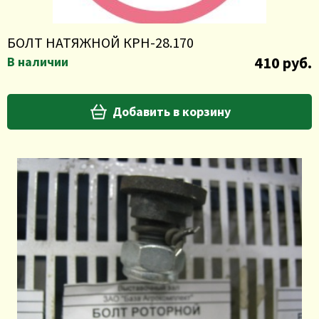
БОЛТ НАТЯЖНОЙ КРН-28.170
410 руб.
В наличии
Добавить в корзину