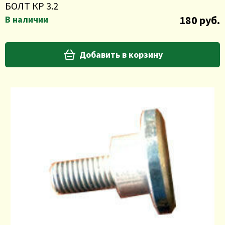
БОЛТ КР 3.2
180 руб.
В наличии
Добавить в корзину