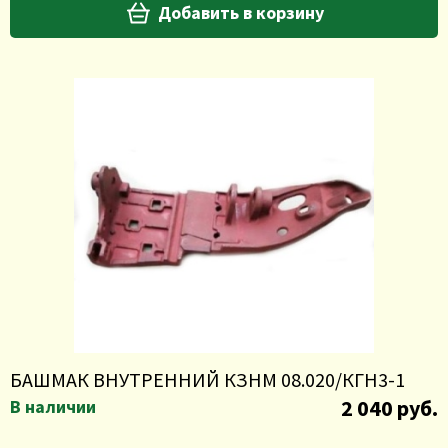
Добавить в корзину
БАШМАК ВНУТРЕННИЙ КЗНМ 08.020/КГН3-1
2 040 руб.
В наличии