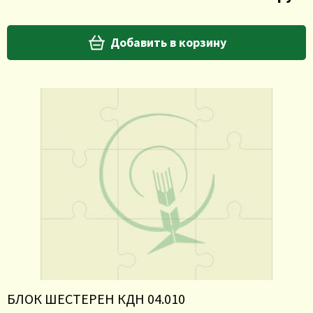
Добавить в корзину
БЛОК ШЕСТЕРЕН КДН 04.010