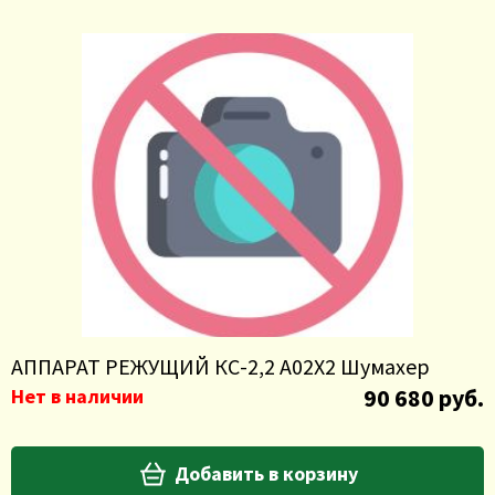
АППАРАТ РЕЖУЩИЙ КС-2,2 А02Х2 Шумахер
90 680 руб.
Нет в наличии
Добавить в корзину