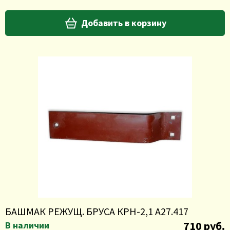
Добавить в корзину
БАШМАК РЕЖУЩ. БРУСА КРН-2,1 А27.417
710 руб.
В наличии