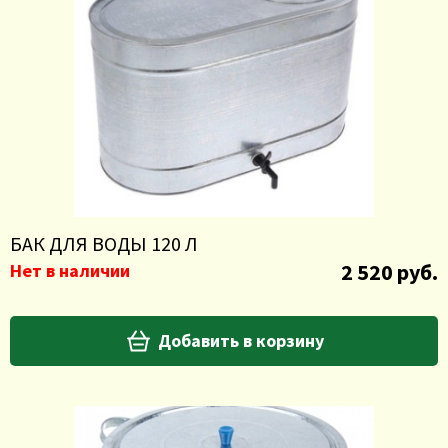
БАК ДЛЯ ВОДЫ 120 Л
2 520 руб.
Нет в наличии
Добавить в корзину