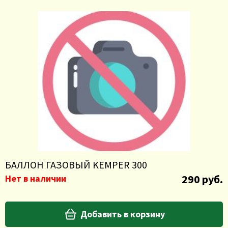
БАЛЛОН ГАЗОВЫЙ KEMPER 300
290 руб.
Нет в наличии
Добавить в корзину