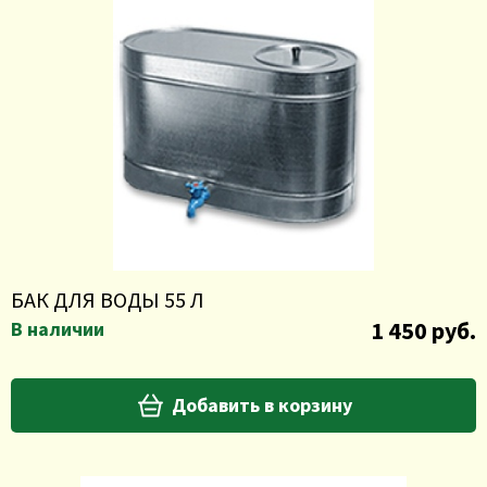
БАК ДЛЯ ВОДЫ 55 Л
1 450 руб.
В наличии
Добавить в корзину