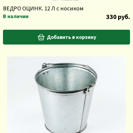
ВЕДРО ОЦИНК. 12 Л с носиком
330 руб.
В наличии
Добавить в корзину