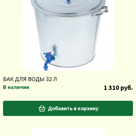
БАК ДЛЯ ВОДЫ 32 Л
1 310 руб.
В наличии
Добавить в корзину