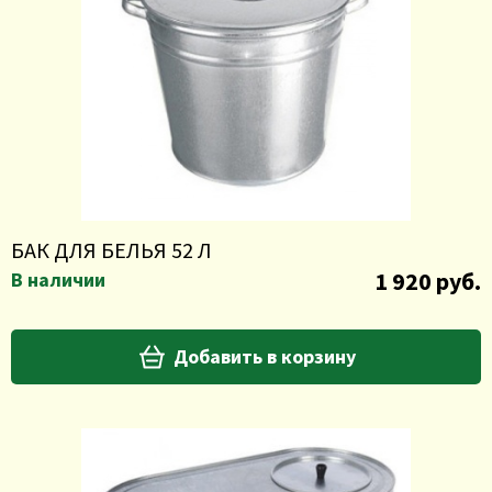
БАК ДЛЯ БЕЛЬЯ 52 Л
1 920 руб.
В наличии
Добавить в корзину