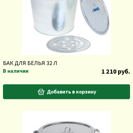
БАК ДЛЯ БЕЛЬЯ 32 Л
1 210 руб.
В наличии
Добавить в корзину