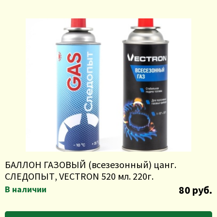
БАЛЛОН ГАЗОВЫЙ (всезезонный) цанг.
СЛЕДОПЫТ, VECTRON 520 мл. 220г.
80 руб.
В наличии