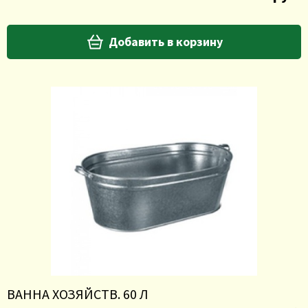
Добавить в корзину
ВАННА ХОЗЯЙСТВ. 60 Л