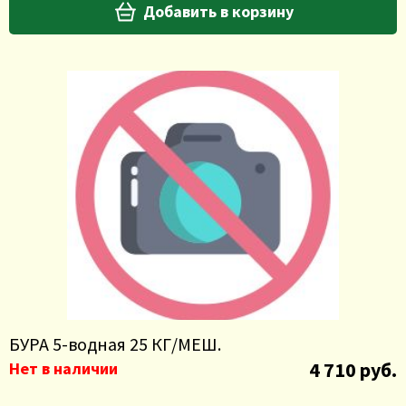
Добавить в корзину
БУРА 5-водная 25 КГ/МЕШ.
4 710 руб.
Нет в наличии