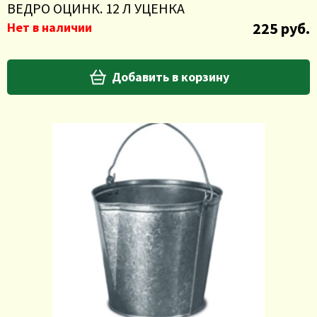
ВЕДРО ОЦИНК. 12 Л УЦЕНКА
225 руб.
Нет в наличии
Добавить в корзину