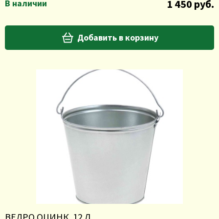
1 450 руб.
В наличии
Добавить в корзину
ВЕДРО ОЦИНК. 12 Л