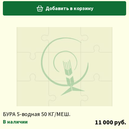
Добавить в корзину
БУРА 5-водная 50 КГ/МЕШ.
11 000 руб.
В наличии