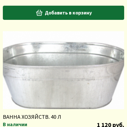
Добавить в корзину
ВАННА ХОЗЯЙСТВ. 40 Л
1 120 руб.
В наличии