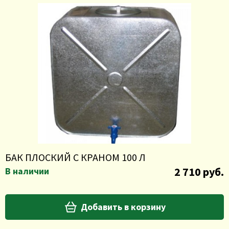
БАК ПЛОСКИЙ С КРАНОМ 100 Л
2 710 руб.
В наличии
Добавить в корзину