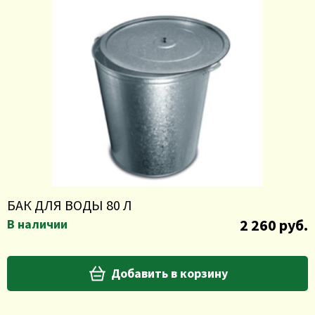
БАК ДЛЯ ВОДЫ 80 Л
2 260 руб.
В наличии
Добавить в корзину