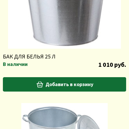
БАК ДЛЯ БЕЛЬЯ 25 Л
1 010 руб.
В наличии
Добавить в корзину