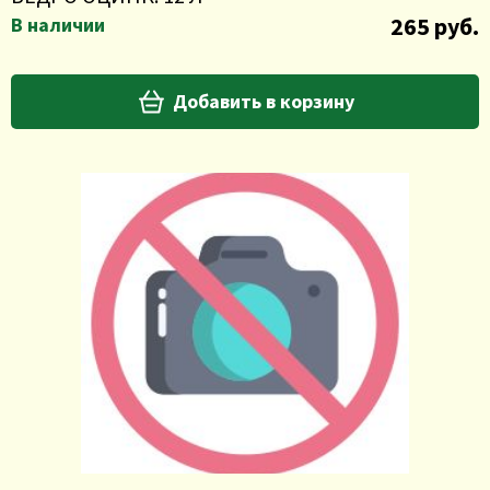
265 руб.
В наличии
Добавить в корзину