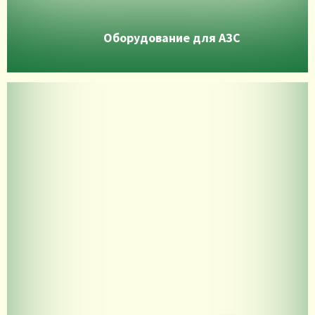
Оборудование для АЗС