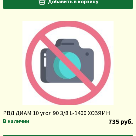
Добавить в корзину
РВД ДИАМ 10 угол 90 3/8 L-1400 ХОЗЯИН
735 руб.
В наличии