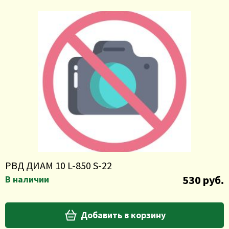
РВД ДИАМ 10 L-850 S-22
530 руб.
В наличии
Добавить в корзину