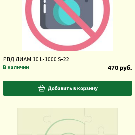
РВД ДИАМ 10 L-1000 S-22
470 руб.
В наличии
Добавить в корзину