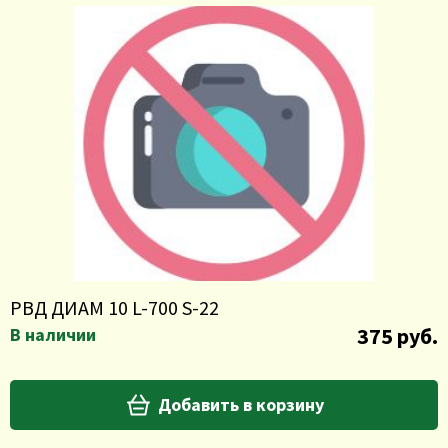
РВД ДИАМ 10 L-700 S-22
375 руб.
В наличии
Добавить в корзину