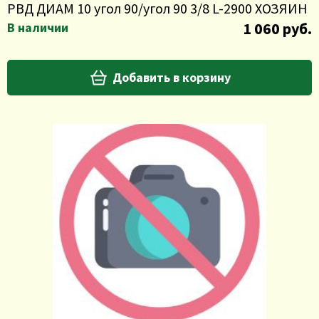
РВД ДИАМ 10 угол 90/угол 90 3/8 L-2900 ХОЗЯИН
1 060 руб.
В наличии
Добавить в корзину