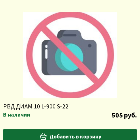
РВД ДИАМ 10 L-900 S-22
505 руб.
В наличии
Добавить в корзину