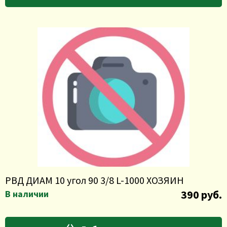
РВД ДИАМ 10 угол 90 3/8 L-1000 ХОЗЯИН
390 руб.
В наличии