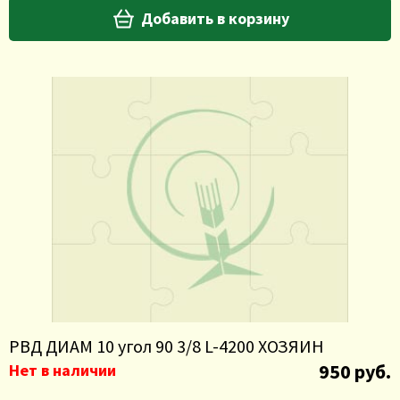
Добавить в корзину
РВД ДИАМ 10 угол 90 3/8 L-4200 ХОЗЯИН
950 руб.
Нет в наличии