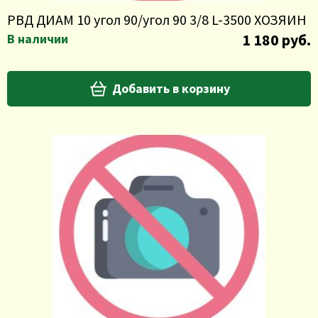
РВД ДИАМ 10 угол 90/угол 90 3/8 L-3500 ХОЗЯИН
1 180 руб.
В наличии
Добавить в корзину