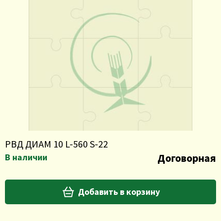
РВД ДИАМ 10 L-560 S-22
Договорная
В наличии
Добавить в корзину