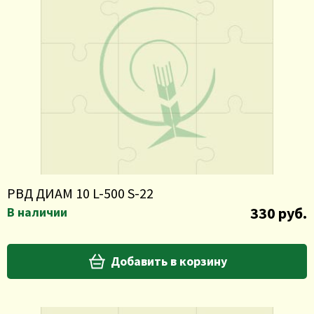
РВД ДИАМ 10 L-500 S-22
330 руб.
В наличии
Добавить в корзину