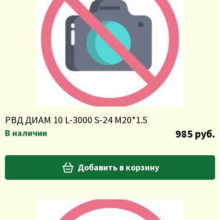
РВД ДИАМ 10 L-3000 S-24 M20*1.5
985 руб.
В наличии
Добавить в корзину