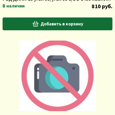
810 руб.
В наличии
Добавить в корзину