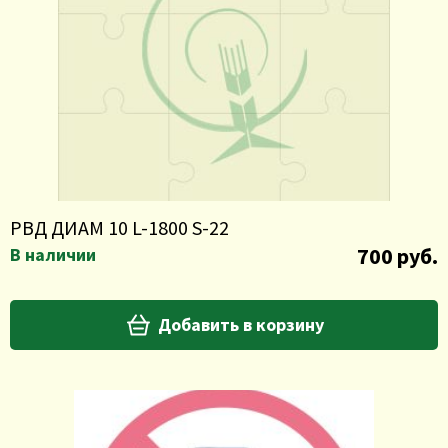
РВД ДИАМ 10 L-1800 S-22
700 руб.
В наличии
Добавить в корзину