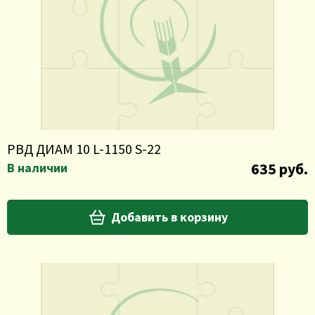
РВД ДИАМ 10 L-1150 S-22
635 руб.
В наличии
Добавить в корзину