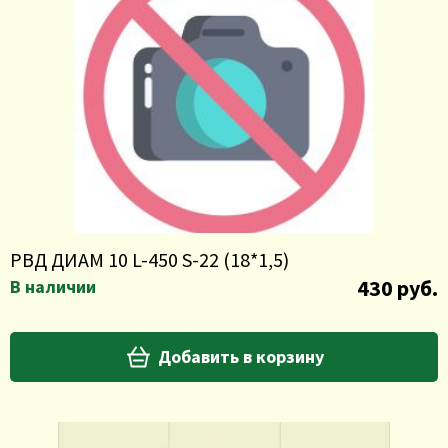
РВД ДИАМ 10 L-450 S-22 (18*1,5)
430 руб.
В наличии
Добавить в корзину