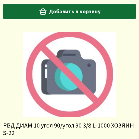
Добавить в корзину
РВД ДИАМ 10 угол 90/угол 90 3/8 L-1000 ХОЗЯИН
S-22