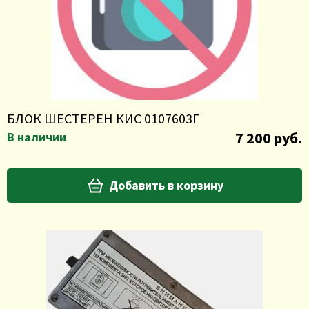
БЛОК ШЕСТЕРЕН КИС 0107603Г
7 200 руб.
В наличии
Добавить в корзину