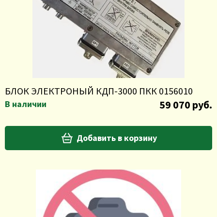
БЛОК ЭЛЕКТРОНЫЙ КДП-3000 ПКК 0156010
59 070 руб.
В наличии
Добавить в корзину