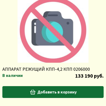
АППАРАТ РЕЖУЩИЙ КПП-4,2 КПП 0206000
133 190 руб.
В наличии
Добавить в корзину