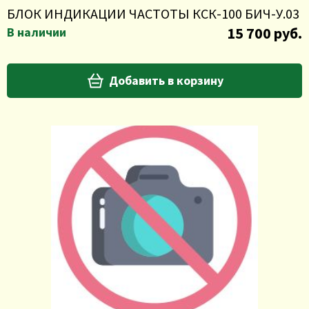
БЛОК ИНДИКАЦИИ ЧАСТОТЫ КСК-100 БИЧ-У.03
15 700 руб.
В наличии
Добавить в корзину