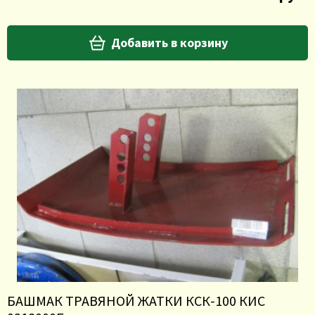
Добавить в корзину
БАШМАК ТРАВЯНОЙ ЖАТКИ КСК-100 КИС