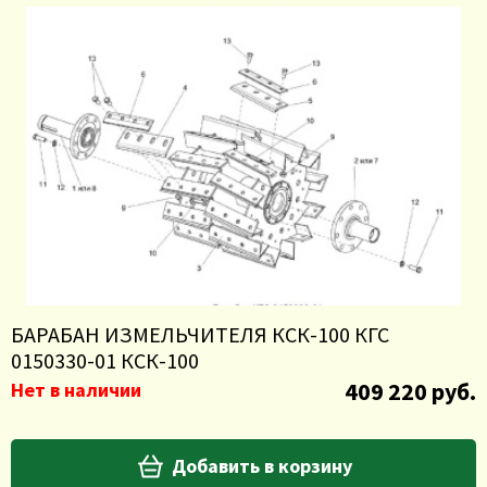
БАРАБАН ИЗМЕЛЬЧИТЕЛЯ КСК-100 КГС
0150330-01 КСК-100
409 220 руб.
Нет в наличии
Добавить в корзину