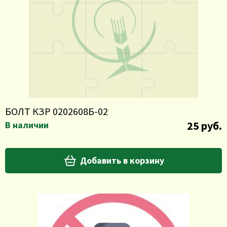
БОЛТ КЗР 0202608Б-02
25 руб.
В наличии
Добавить в корзину