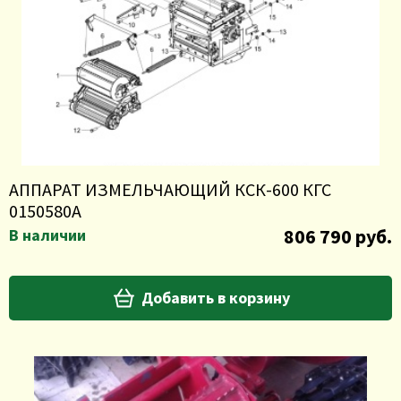
АППАРАТ ИЗМЕЛЬЧАЮЩИЙ КСК-600 КГС
0150580А
806 790 руб.
В наличии
Добавить в корзину