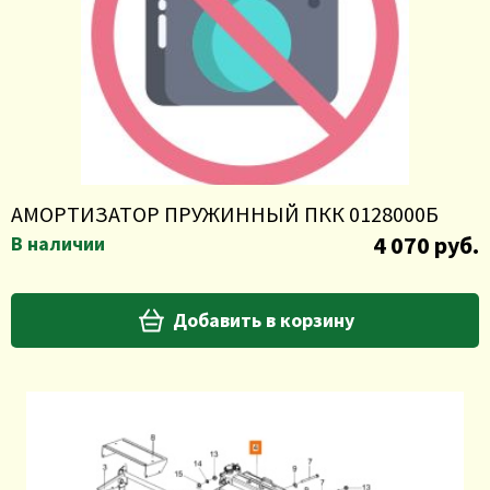
АМОРТИЗАТОР ПРУЖИННЫЙ ПКК 0128000Б
4 070 руб.
В наличии
Добавить в корзину