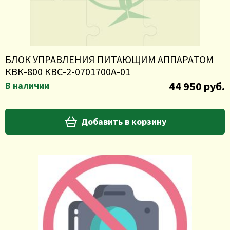
БЛОК УПРАВЛЕНИЯ ПИТАЮЩИМ АППАРАТОМ
КВК-800 КВС-2-0701700А-01
44 950 руб.
В наличии
Добавить в корзину