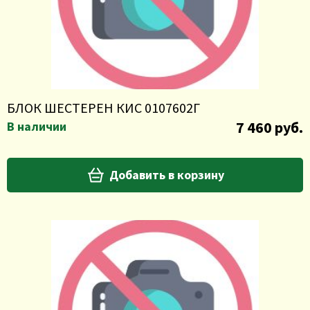
БЛОК ШЕСТЕРЕН КИС 0107602Г
7 460 руб.
В наличии
Добавить в корзину