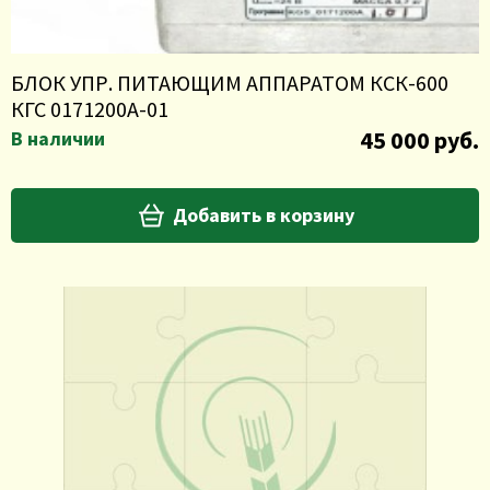
БЛОК УПР. ПИТАЮЩИМ АППАРАТОМ КСК-600
КГС 0171200А-01
45 000 руб.
В наличии
Добавить в корзину