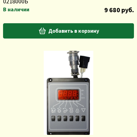
0218000Б
9 680 руб.
В наличии
Добавить в корзину