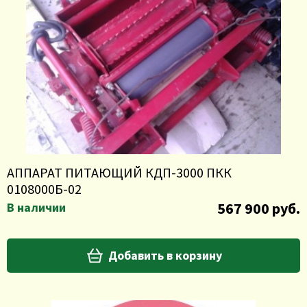
АППАРАТ ПИТАЮЩИЙ КДП-3000 ПКК
0108000Б-02
567 900 руб.
В наличии
Добавить в корзину