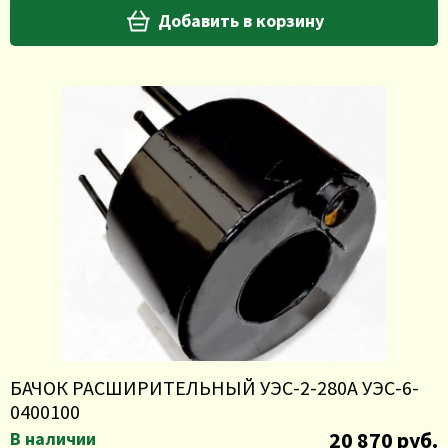
Добавить в корзину
БАЧОК РАСШИРИТЕЛЬНЫЙ УЭС-2-280А УЭС-6-
0400100
20 870 руб.
В наличии