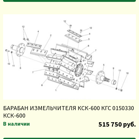
БАРАБАН ИЗМЕЛЬЧИТЕЛЯ КСК-600 КГС 0150330
КСК-600
515 750 руб.
В наличии