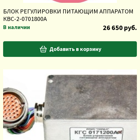
БЛОК РЕГУЛИРОВКИ ПИТАЮЩИМ АППАРАТОМ
КВС-2-0701800А
26 650 руб.
В наличии
Добавить в корзину