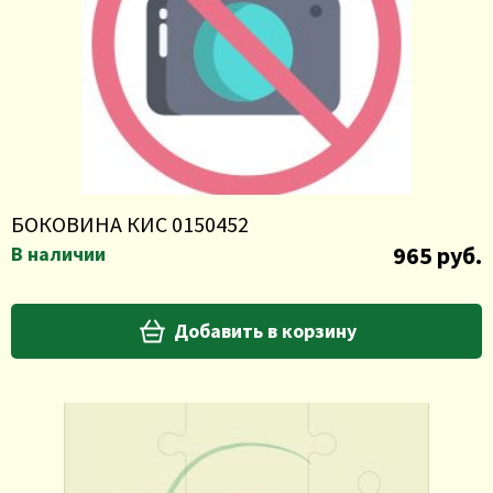
БОКОВИНА КИС 0150452
965 руб.
В наличии
Добавить в корзину