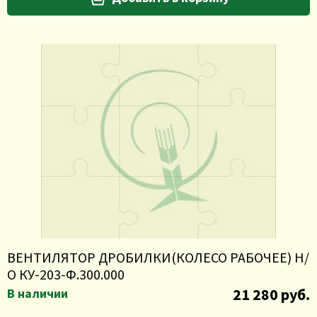
ВЕНТИЛЯТОР ДРОБИЛКИ(КОЛЕСО РАБОЧЕЕ) Н/
О КУ-203-Ф.300.000
21 280 руб.
В наличии