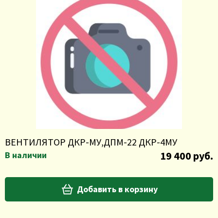
ВЕНТИЛЯТОР ДКР-МУ,ДПМ-22 ДКР-4МУ
19 400 руб.
В наличии
Добавить в корзину