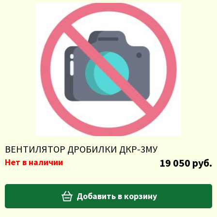
ВЕНТИЛЯТОР ДРОБИЛКИ ДКР-3МУ
19 050 руб.
Нет в наличии
Добавить в корзину