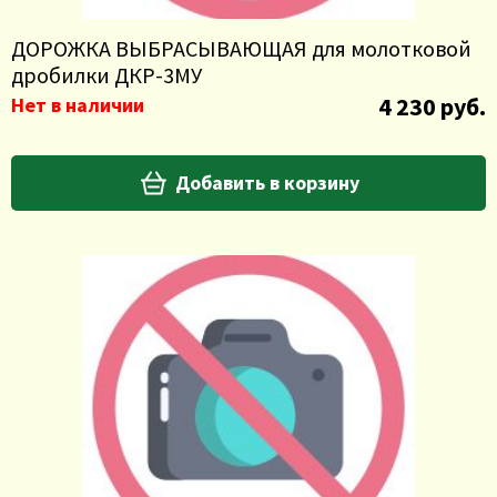
ДОРОЖКА ВЫБРАСЫВАЮЩАЯ для молотковой
дробилки ДКР-3МУ
4 230 руб.
Нет в наличии
Добавить в корзину