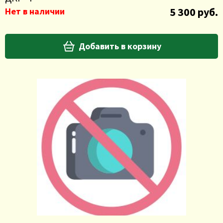
5 300 руб.
Нет в наличии
Добавить в корзину