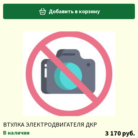
Добавить в корзину
ВТУЛКА ЭЛЕКТРОДВИГАТЕЛЯ ДКР
3 170 руб.
В наличии