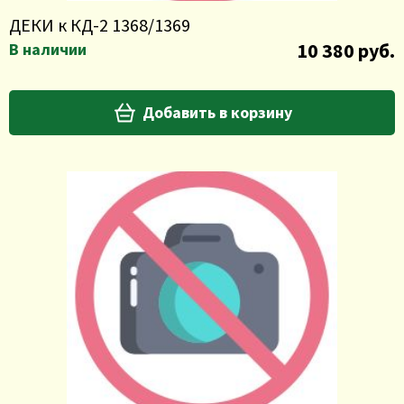
ДЕКИ к КД-2 1368/1369
10 380 руб.
В наличии
Добавить в корзину