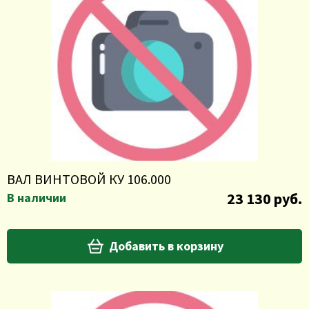
ВАЛ ВИНТОВОЙ КУ 106.000
23 130 руб.
В наличии
Добавить в корзину