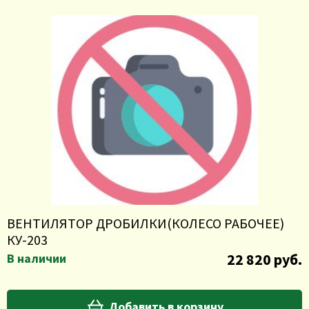
ВЕНТИЛЯТОР ДРОБИЛКИ(КОЛЕСО РАБОЧЕЕ)
КУ-203
22 820 руб.
В наличии
Добавить в корзину