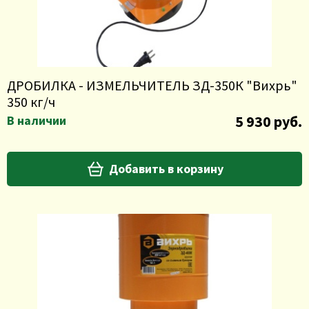
ДРОБИЛКА - ИЗМЕЛЬЧИТЕЛЬ ЗД-350К "Вихрь"
350 кг/ч
5 930 руб.
В наличии
Добавить в корзину