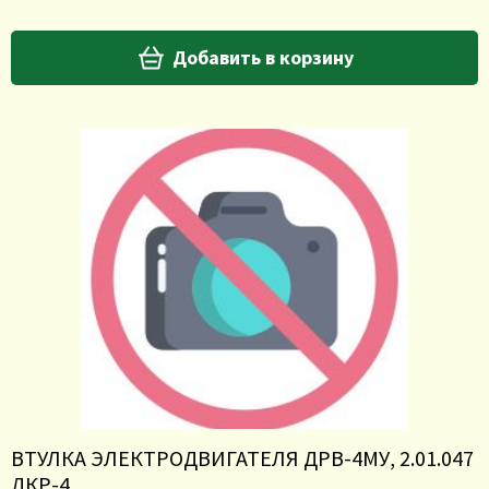
Добавить в корзину
ВТУЛКА ЭЛЕКТРОДВИГАТЕЛЯ ДРВ-4МУ, 2.01.047
ДКР-4