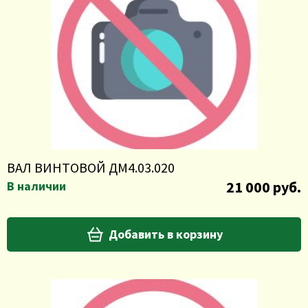
ВАЛ ВИНТОВОЙ ДМ4.03.020
21 000 руб.
В наличии
Добавить в корзину