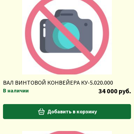
ВАЛ ВИНТОВОЙ КОНВЕЙЕРА КУ-5.020.000
34 000 руб.
В наличии
Добавить в корзину