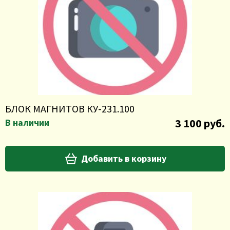
БЛОК МАГНИТОВ КУ-231.100
3 100 руб.
В наличии
Добавить в корзину