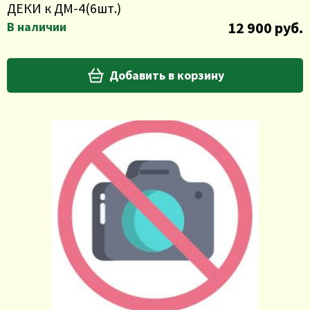
ДЕКИ к ДМ-4(6шт.)
12 900 руб.
В наличии
Добавить в корзину