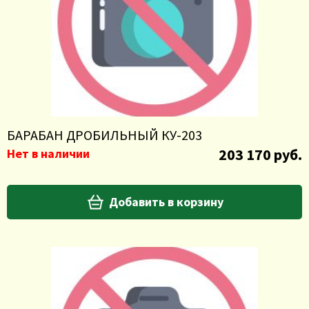
БАРАБАН ДРОБИЛЬНЫЙ КУ-203
203 170 руб.
Нет в наличии
Добавить в корзину