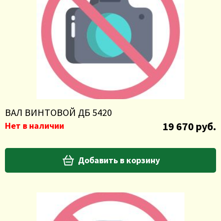
ВАЛ ВИНТОВОЙ ДБ 5420
19 670 руб.
Нет в наличии
Добавить в корзину