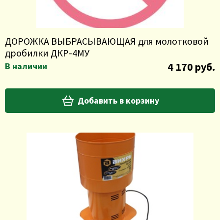
ДОРОЖКА ВЫБРАСЫВАЮЩАЯ для молотковой
дробилки ДКР-4МУ
4 170 руб.
В наличии
Добавить в корзину