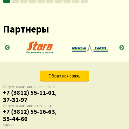
Партнеры
Обратная связь
Отдел реализации запчастей:
+7 (3812) 55-11-01
,
37-31-97
Отдел реализации техники:
+7 (3812) 55-16-63
,
55-44-60
Адрес: