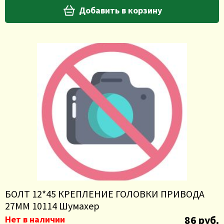
Добавить в корзину
БОЛТ 12*45 КРЕПЛЕНИЕ ГОЛОВКИ ПРИВОДА
27ММ 10114 Шумахер
86 руб.
Нет в наличии