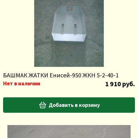
БАШМАК ЖАТКИ Енисей-950 ЖКН 5-2-40-1
1 910 руб.
Нет в наличии
Добавить в корзину