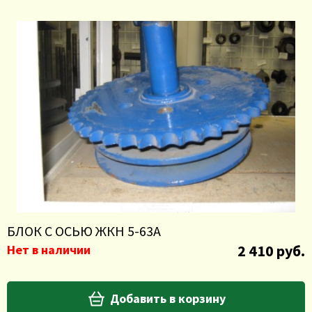
БЛОК С ОСЬЮ ЖКН 5-63А
2 410 руб.
Нет в наличии
Добавить в корзину