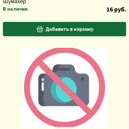
Шумахер
16 руб.
В наличии
Добавить в корзину