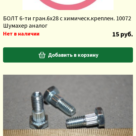
БОЛТ 6-ти гран.6х28 с химическ.креплен. 10072
Шумахер аналог
15 руб.
Нет в наличии
Добавить в корзину