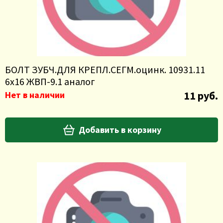
БОЛТ ЗУБЧ.ДЛЯ КРЕПЛ.СЕГМ.оцинк. 10931.11
6х16 ЖВП-9.1 аналог
11 руб.
Нет в наличии
Добавить в корзину