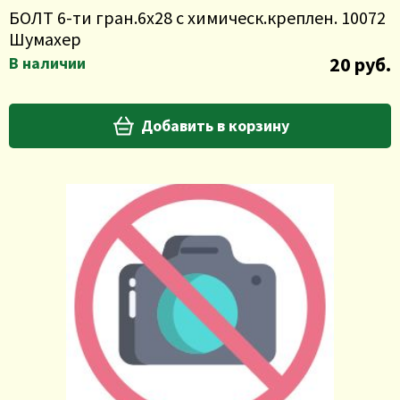
БОЛТ 6-ти гран.6х28 с химическ.креплен. 10072
Шумахер
20 руб.
В наличии
Добавить в корзину