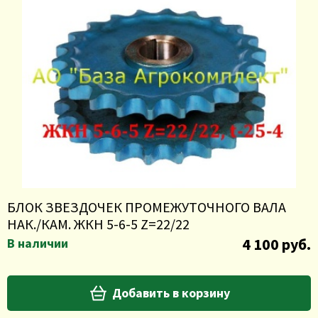
БЛОК ЗВЕЗДОЧЕК ПРОМЕЖУТОЧНОГО ВАЛА
НАК./КАМ. ЖКН 5-6-5 Z=22/22
4 100 руб.
В наличии
Добавить в корзину