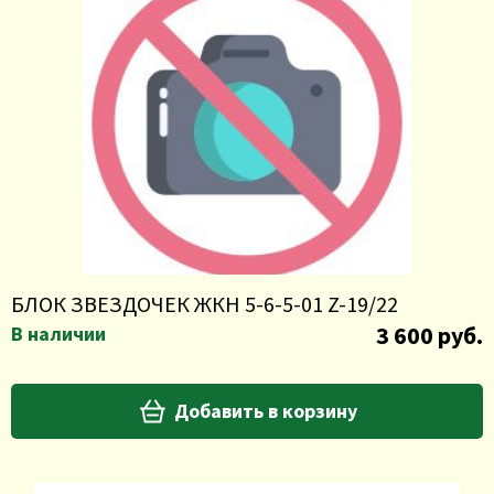
БЛОК ЗВЕЗДОЧЕК ЖКН 5-6-5-01 Z-19/22
3 600 руб.
В наличии
Добавить в корзину