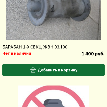
БАРАБАН 1-Х СЕКЦ. ЖВН 03.100
1 400 руб.
Нет в наличии
Добавить в корзину