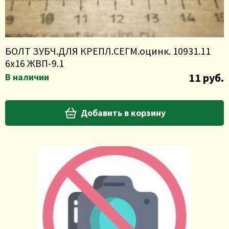
БОЛТ ЗУБЧ.ДЛЯ КРЕПЛ.СЕГМ.оцинк. 10931.11
6х16 ЖВП-9.1
11 руб.
В наличии
Добавить в корзину