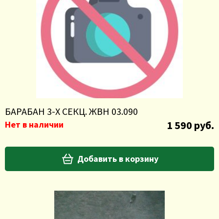
БАРАБАН 3-Х СЕКЦ. ЖВН 03.090
1 590 руб.
Нет в наличии
Добавить в корзину