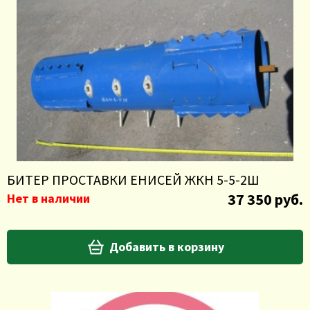
БИТЕР ПРОСТАВКИ ЕНИСЕЙ ЖКН 5-5-2Ш
37 350 руб.
Нет в наличии
Добавить в корзину