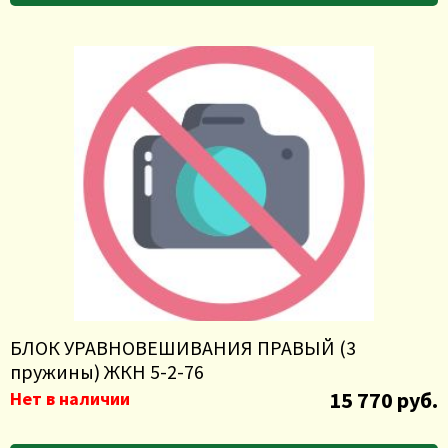
БЛОК УРАВНОВЕШИВАНИЯ ПРАВЫЙ (3
пружины) ЖКН 5-2-76
15 770 руб.
Нет в наличии