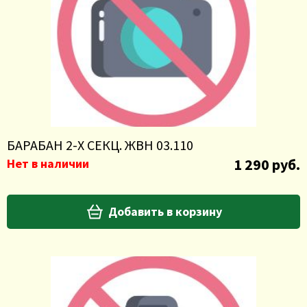
БАРАБАН 2-Х СЕКЦ. ЖВН 03.110
1 290 руб.
Нет в наличии
Добавить в корзину