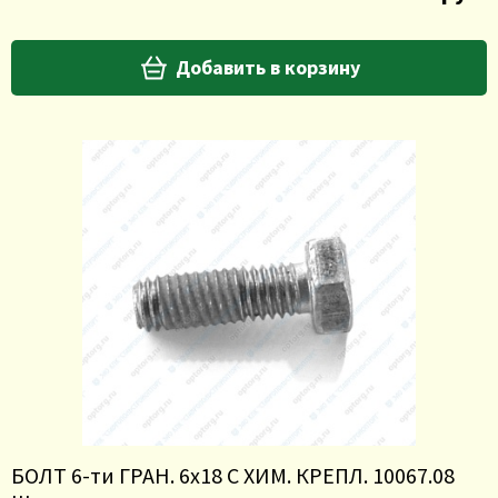
Добавить в корзину
БОЛТ 6-ти ГРАН. 6х18 С ХИМ. КРЕПЛ. 10067.08