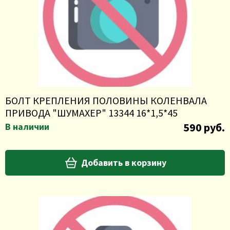
БОЛТ КРЕПЛЕНИЯ ПОЛОВИНЫ КОЛЕНВАЛА
ПРИВОДА "ШУМАХЕР" 13344 16*1,5*45
590 руб.
В наличии
Добавить в корзину