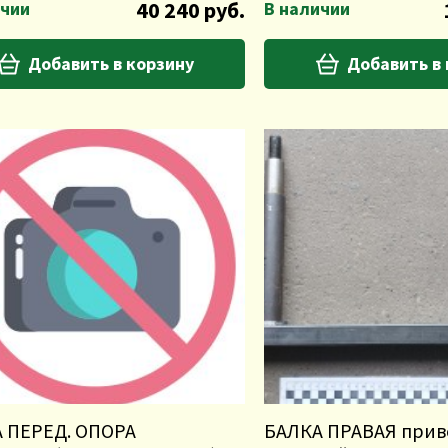
40 240 руб.
ичии
В наличии
Добавить в корзину
Добавить в
 ПЕРЕД. ОПОРА
БАЛКА ПРАВАЯ прив