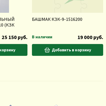
ЕЛЬНЫЙ
БАШМАК КЗК-9-1516200
10 (КЗК
25 150 руб.
19 000 руб.
В наличии
 корзину
Добавить в корзину