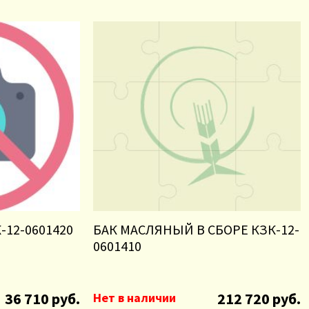
12-0601420
БАК МАСЛЯНЫЙ В СБОРЕ КЗК-12-
0601410
36 710 руб.
212 720 руб.
Нет в наличии