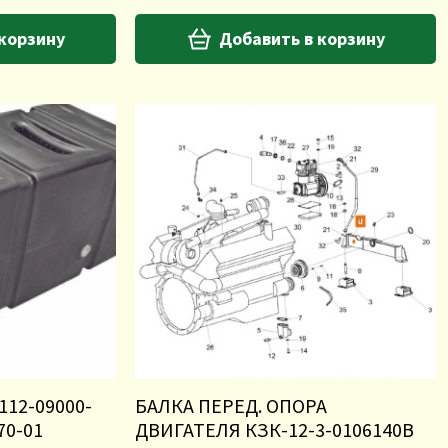
 корзину
Добавить в корзину
12-09000-
БАЛКА ПЕРЕД. ОПОРА
70-01
ДВИГАТЕЛЯ КЗК-12-3-0106140В