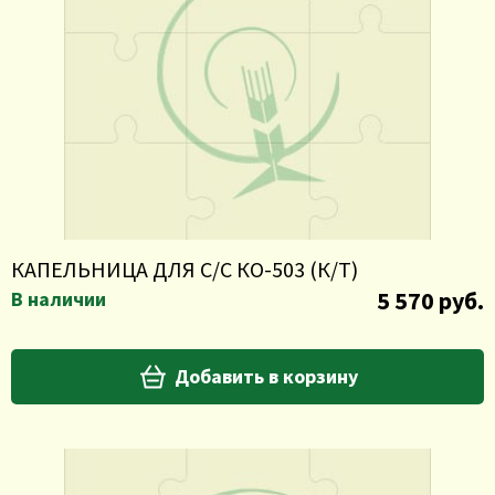
КАПЕЛЬНИЦА ДЛЯ С/С КО-503 (К/Т)
5 570 руб.
В наличии
Добавить в корзину