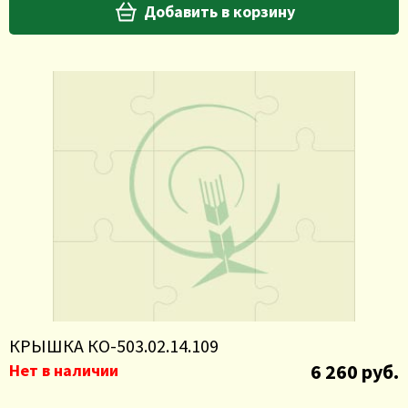
Добавить в корзину
КРЫШКА КО-503.02.14.109
6 260 руб.
Нет в наличии