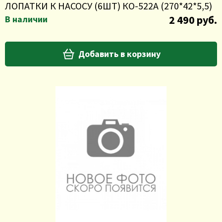
ЛОПАТКИ К НАСОСУ (6ШТ) КО-522А (270*42*5,5)
2 490 руб.
В наличии
Добавить в корзину