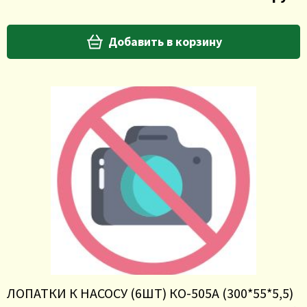
Добавить в корзину
ЛОПАТКИ К НАСОСУ (6ШТ) КО-505А (300*55*5,5)