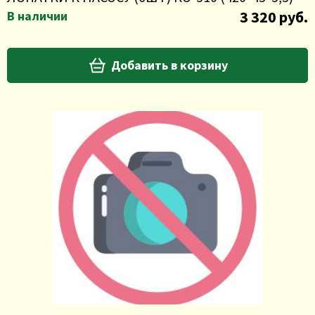
3 320 руб.
В наличии
Добавить в корзину