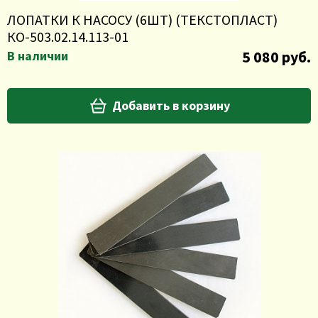
ЛОПАТКИ К НАСОСУ (6ШТ) (ТЕКСТОПЛАСТ)
КО-503.02.14.113-01
5 080 руб.
В наличии
Добавить в корзину