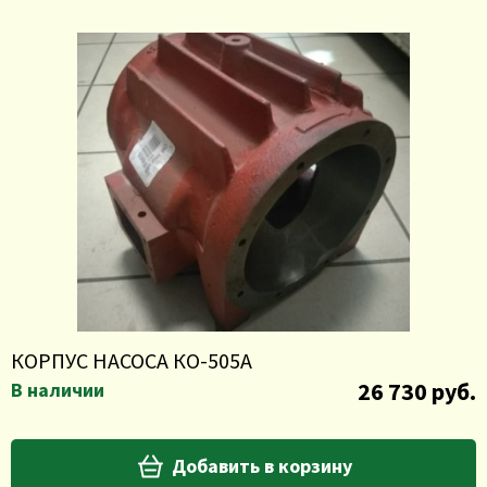
КОРПУС НАСОСА КО-505А
26 730 руб.
В наличии
Добавить в корзину