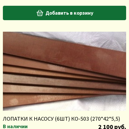
Добавить в корзину
ЛОПАТКИ К НАСОСУ (6ШТ) КО-503 (270*42*5,5)
2 100 руб.
В наличии