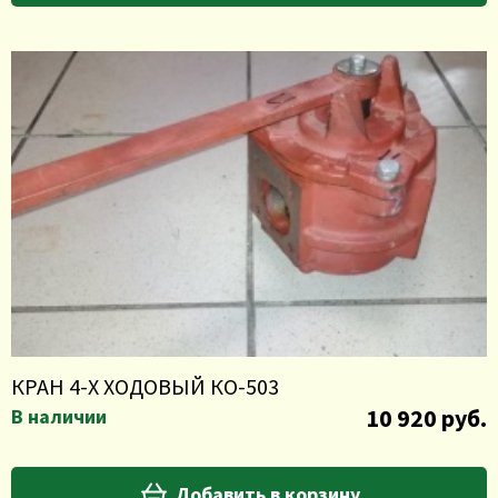
КРАН 4-Х ХОДОВЫЙ КО-503
10 920 руб.
В наличии
Добавить в корзину