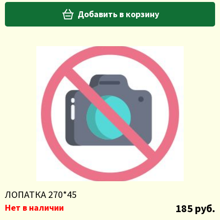
Добавить в корзину
ЛОПАТКА 270*45
185 руб.
Нет в наличии