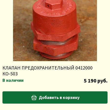
КЛАПАН ПРЕДОХРАНИТЕЛЬНЫЙ 0412000
КО-503
5 190 руб.
В наличии
Добавить в корзину