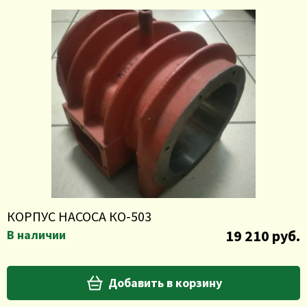
КОРПУС НАСОСА КО-503
19 210 руб.
В наличии
Добавить в корзину