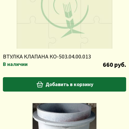
ВТУЛКА КЛАПАНА КО-503.04.00.013
660 руб.
В наличии
Добавить в корзину