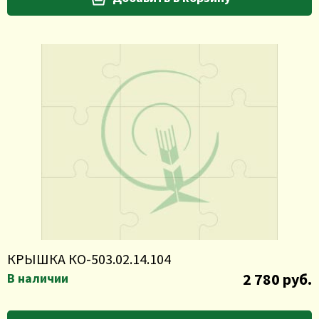
КРЫШКА КО-503.02.14.104
2 780 руб.
В наличии