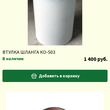
ВТУЛКА ШЛАНГА КО-503
1 400 руб.
В наличии
Добавить в корзину