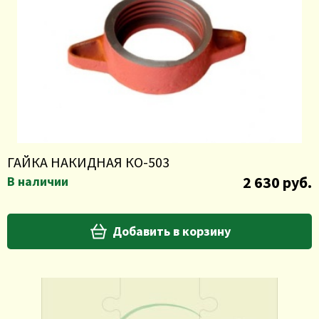
ГАЙКА НАКИДНАЯ КО-503
2 630 руб.
В наличии
Добавить в корзину