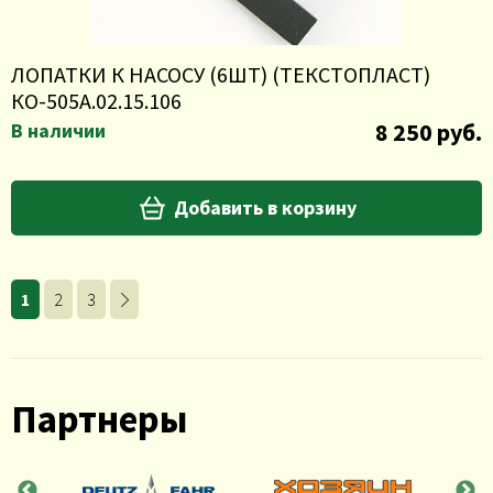
ЛОПАТКИ К НАСОСУ (6ШТ) (ТЕКСТОПЛАСТ)
КО-505А.02.15.106
8 250 руб.
В наличии
Добавить в корзину
1
2
3
Партнеры