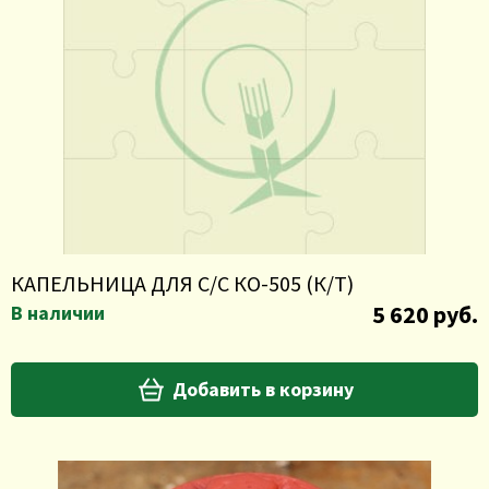
КАПЕЛЬНИЦА ДЛЯ С/С КО-505 (К/Т)
5 620 руб.
В наличии
Добавить в корзину